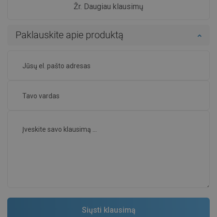
Žr. Daugiau klausimų
Paklauskite apie produktą