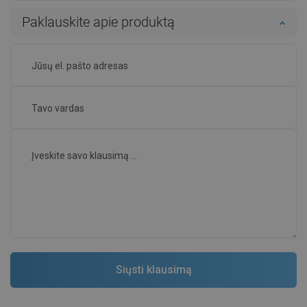
Paklauskite apie produktą