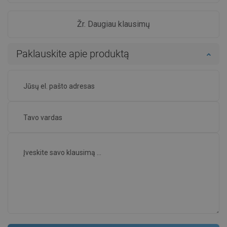
Žr. Daugiau klausimų
Paklauskite apie produktą