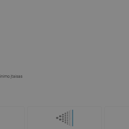
inimo įtaisas