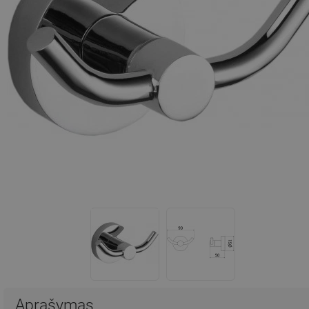
Aprašymas