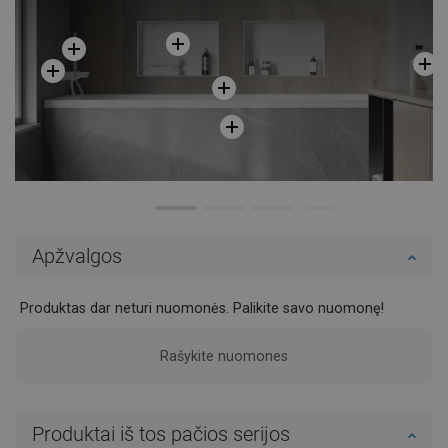
Apžvalgos
Produktas dar neturi nuomonės. Palikite savo nuomonę!
Rašykite nuomones
Produktai iš tos pačios serijos