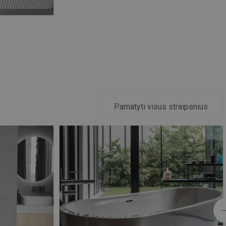
Pamatyti visus straipsnius