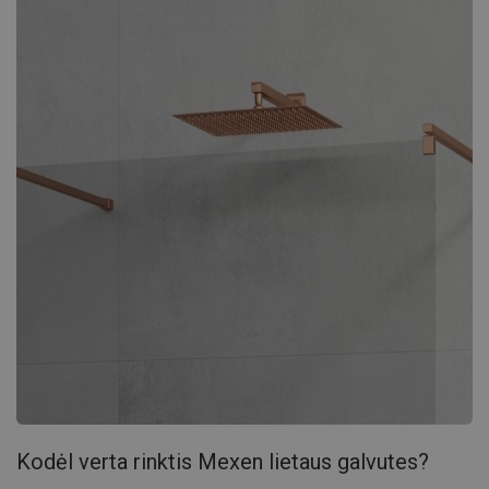
Kodėl verta rinktis Mexen lietaus galvutes?