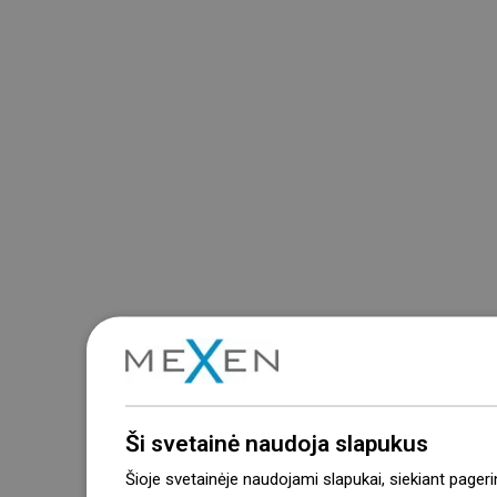
Ši svetainė naudoja slapukus
Šioje svetainėje naudojami slapukai, siekiant pageri