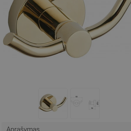
Aprašymas