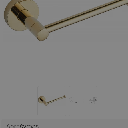
Aprašymas