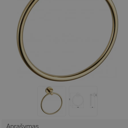
Aprašymas