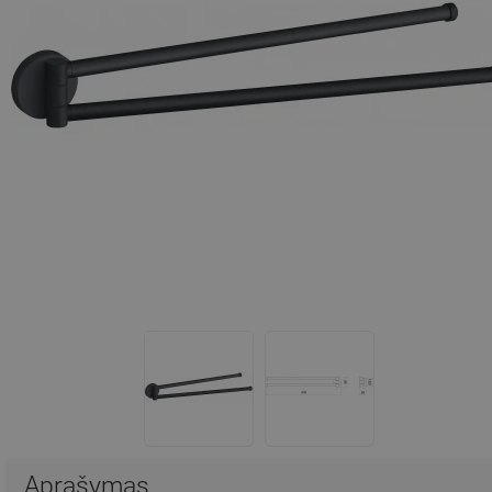
Aprašymas