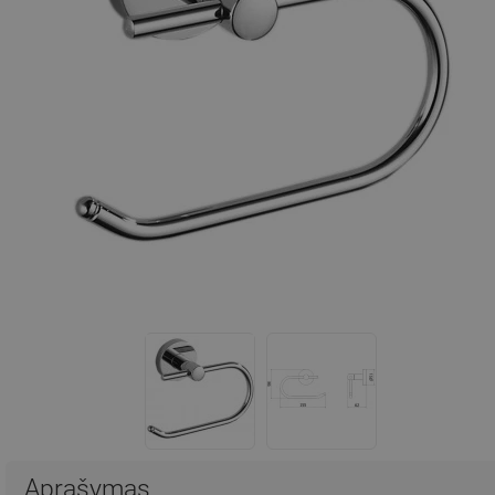
Aprašymas