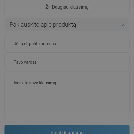
Žr. Daugiau klausimų
Paklauskite apie produktą