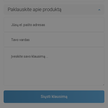
Paklauskite apie produktą