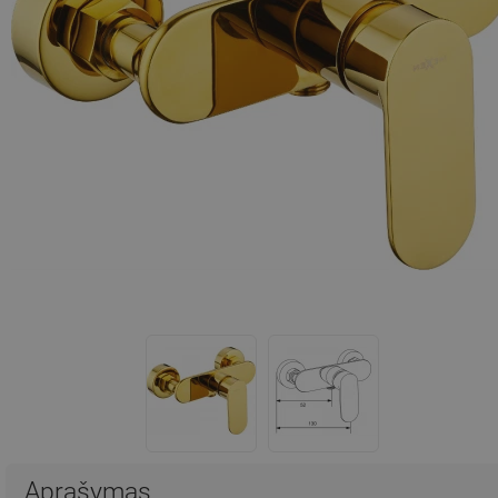
Aprašymas