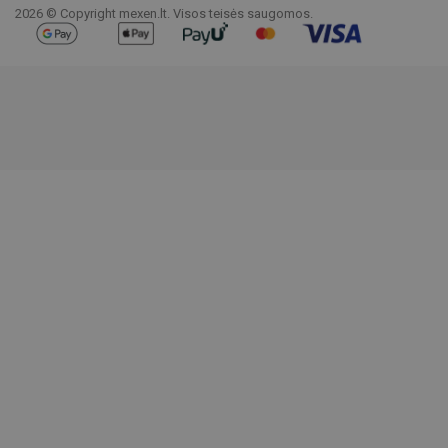
2026 © Copyright mexen.lt. Visos teisės saugomos.