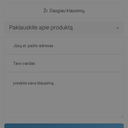
Žr. Daugiau klausimų
Paklauskite apie produktą