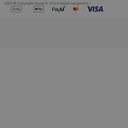
2026 © Copyright mexen.lt. Visos teisės saugomos.