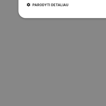
PARODYTI DETALIAU