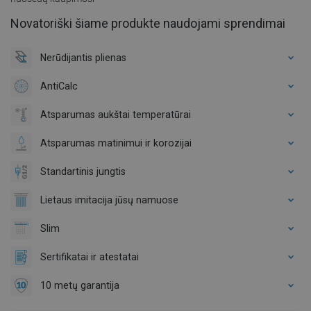
Novatoriški šiame produkte naudojami sprendimai
Nerūdijantis plienas
AntiCalc
Atsparumas aukštai temperatūrai
Atsparumas matinimui ir korozijai
Standartinis jungtis
Lietaus imitacija jūsų namuose
Slim
Sertifikatai ir atestatai
10 metų garantija