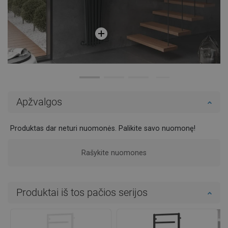
Apžvalgos
Produktas dar neturi nuomonės. Palikite savo nuomonę!
Rašykite nuomones
Produktai iš tos pačios serijos