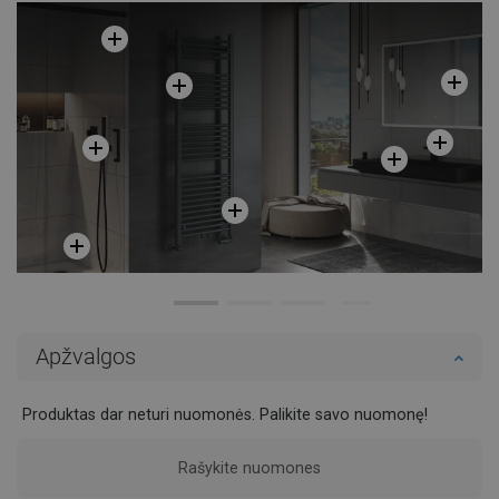
Apžvalgos
Produktas dar neturi nuomonės. Palikite savo nuomonę!
Rašykite nuomones