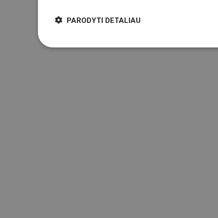
PARODYTI DETALIAU