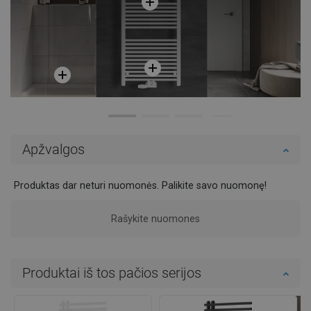
Apžvalgos
Produktas dar neturi nuomonės. Palikite savo nuomonę!
Rašykite nuomones
Produktai iš tos pačios serijos