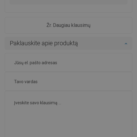
Žr. Daugiau klausimų
Paklauskite apie produktą