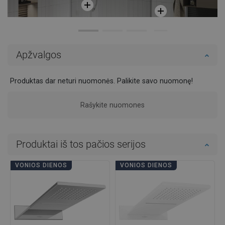
Apžvalgos
Produktas dar neturi nuomonės. Palikite savo nuomonę!
Rašykite nuomones
Produktai iš tos pačios serijos
VONIOS DIENOS
VONIOS DIENOS