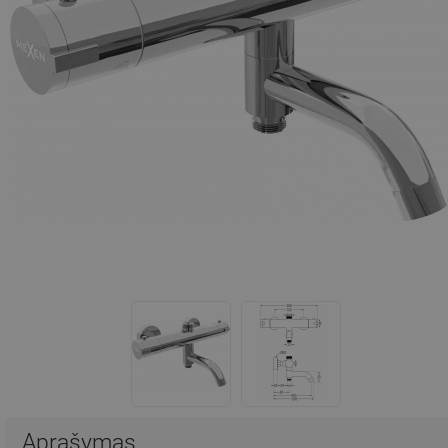
Aprašymas