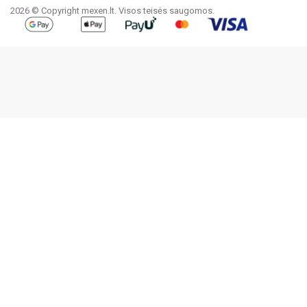
2026 © Copyright mexen.lt. Visos teisės saugomos.