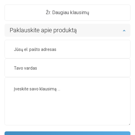
Žr. Daugiau klausimų
Paklauskite apie produktą