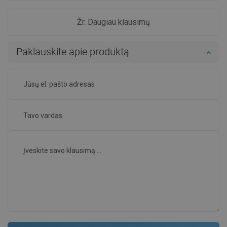
Žr. Daugiau klausimų
Paklauskite apie produktą