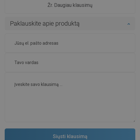
Žr. Daugiau klausimų
Paklauskite apie produktą