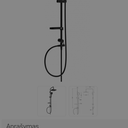
Aprašymas