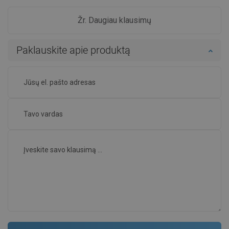
Žr. Daugiau klausimų
Paklauskite apie produktą