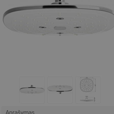
Aprašymas