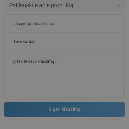
Paklauskite apie produktą