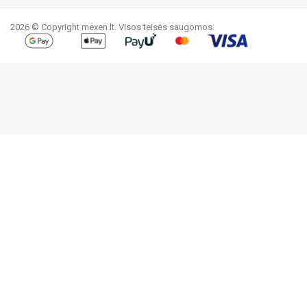
2026 © Copyright mexen.lt. Visos teisės saugomos.