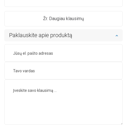
Žr. Daugiau klausimų
Paklauskite apie produktą