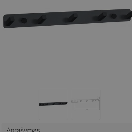
Aprašymas