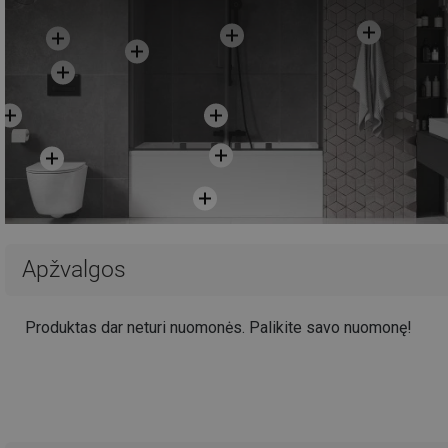
Apžvalgos
Produktas dar neturi nuomonės. Palikite savo nuomonę!