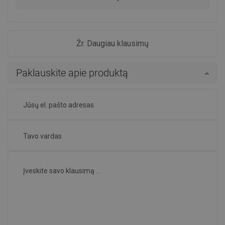
Žr. Daugiau klausimų
Paklauskite apie produktą