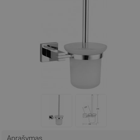
Aprašymas