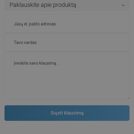
Paklauskite apie produktą