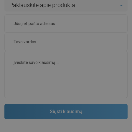
Paklauskite apie produktą