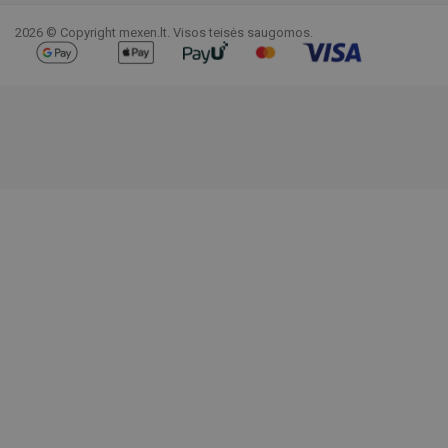
2026 © Copyright mexen.lt. Visos teisės saugomos.