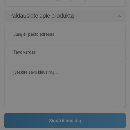
Paklauskite apie produktą