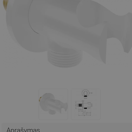
Aprašymas