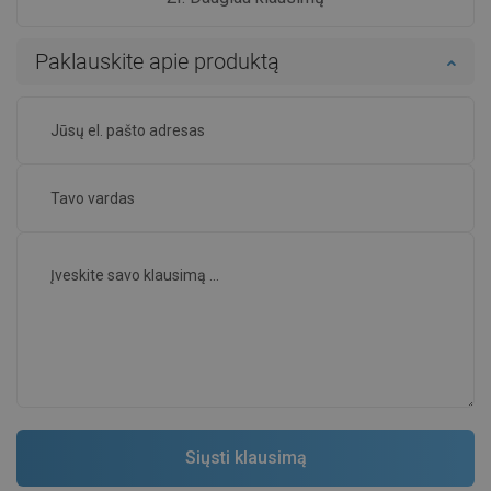
Paklauskite apie produktą