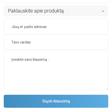
Paklauskite apie produktą