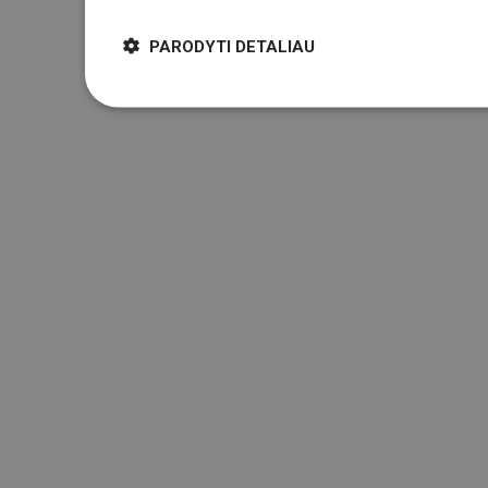
PARODYTI DETALIAU