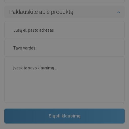
Paklauskite apie produktą