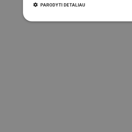
PARODYTI DETALIAU