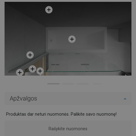
Apžvalgos
Produktas dar neturi nuomonės. Palikite savo nuomonę!
Rašykite nuomones