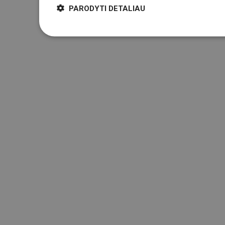
PARODYTI DETALIAU