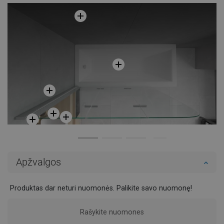
Apžvalgos
Produktas dar neturi nuomonės. Palikite savo nuomonę!
Rašykite nuomones