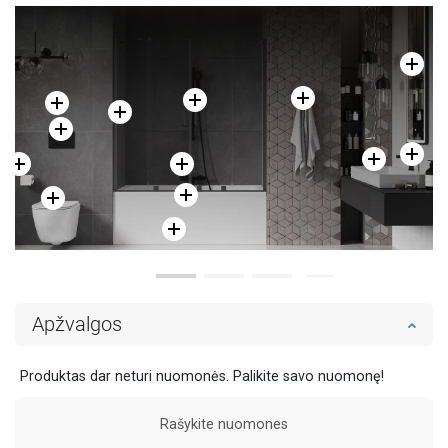
Apžvalgos
Produktas dar neturi nuomonės. Palikite savo nuomonę!
Rašykite nuomones