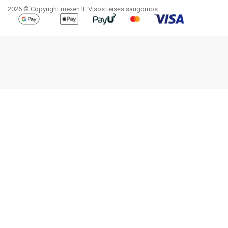
2026 © Copyright mexen.lt. Visos teisės saugomos.